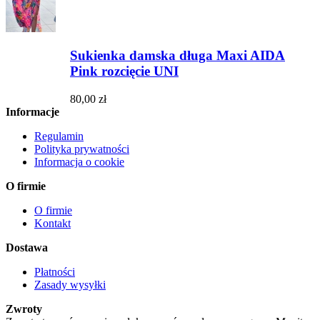
Sukienka damska długa Maxi AIDA
Pink rozcięcie UNI
80,00 zł
Informacje
Regulamin
Polityka prywatności
Informacja o cookie
O firmie
O firmie
Kontakt
Dostawa
Płatności
Zasady wysyłki
Zwroty