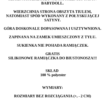
BABYDOLL.
WIERZCHNIA STRONA OBSZYTA TIULEM,
NATOMIAST SPÓD WYKONANY Z POŁYSKUJĄCEJ
SATYNY.
GÓRA DOSKONALE DOPASOWANA I USZTYWNIONA.
ZAPINANA NA ZAMEK UMIESZCZONY Z TYŁU.
SUKIENKA NIE POSIADA RAMIĄCZEK.
GRATIS
SILIKONOWE RAMIĄCZKA DO BIUSTONOSZA!!!
SKŁAD
100 % polyester
WYMIARY:
ROZMIARY BEZ ROZCIĄGANIA (+, - 2 CM)