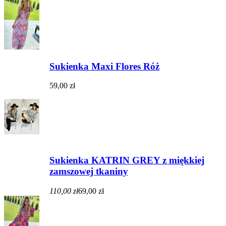
Sukienka Maxi Flores Róż
59,00 zł
Sukienka KATRIN GREY z miękkiej
zamszowej tkaniny
110,00 zł
69,00 zł