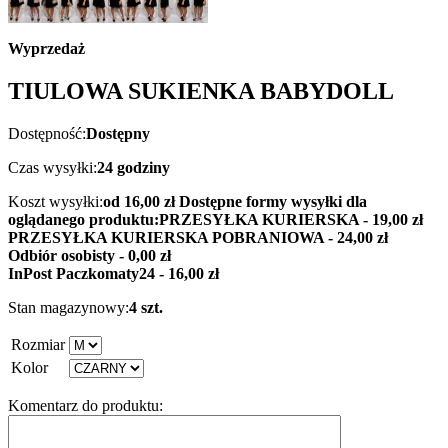
Wyprzedaż
TIULOWA SUKIENKA BABYDOLL
Dostępność:
Dostępny
Czas wysyłki:
24 godziny
Koszt wysyłki:
od 16,00 zł
Dostępne formy wysyłki dla
oglądanego produktu:
PRZESYŁKA KURIERSKA - 19,00 zł
PRZESYŁKA KURIERSKA POBRANIOWA - 24,00 zł
Odbiór osobisty - 0,00 zł
InPost Paczkomaty24 - 16,00 zł
Stan magazynowy:
4 szt.
Rozmiar
Kolor
Komentarz do produktu: