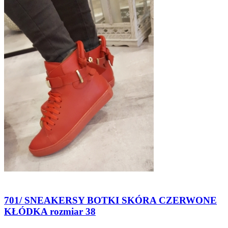
701/ SNEAKERSY BOTKI SKÓRA CZERWONE
KŁÓDKA rozmiar 38