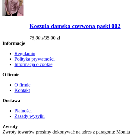
Koszula damska czerwona paski 002
75,00 zł
35,00 zł
Informacje
Regulamin
Polityka prywatności
Informacja o cookie
O firmie
O firmie
Kontakt
Dostawa
Płatności
Zasady wysyłki
Zwroty
Zwroty towarów prosimy dokonywać na adres z paragonu: Monita