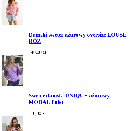
Damski sweter ażurowy oversize LOUSE
RÓŻ
140,00 zł
Sweter damski UNIQUE ażurowy
MODAL fiolet
110,00 zł