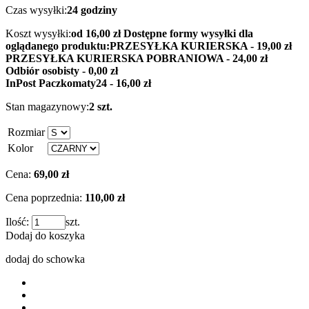
Czas wysyłki:
24 godziny
Koszt wysyłki:
od 16,00 zł
Dostępne formy wysyłki dla
oglądanego produktu:
PRZESYŁKA KURIERSKA - 19,00 zł
PRZESYŁKA KURIERSKA POBRANIOWA - 24,00 zł
Odbiór osobisty - 0,00 zł
InPost Paczkomaty24 - 16,00 zł
Stan magazynowy:
2 szt.
Rozmiar
Kolor
Cena:
69,00 zł
Cena poprzednia:
110,00 zł
Ilość:
szt.
Dodaj do koszyka
dodaj do schowka