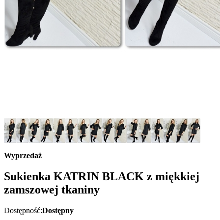
Wyprzedaż
Sukienka KATRIN BLACK z miękkiej
zamszowej tkaniny
Dostępność:
Dostępny