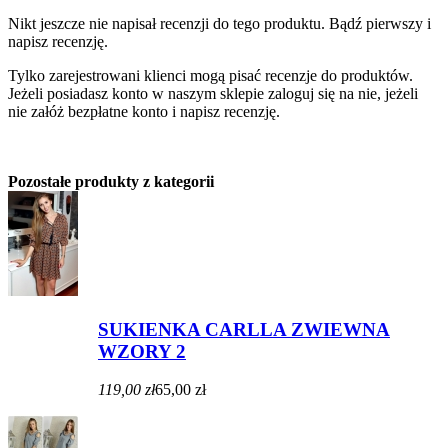
Nikt jeszcze nie napisał recenzji do tego produktu. Bądź pierwszy i
napisz recenzję.
Tylko zarejestrowani klienci mogą pisać recenzje do produktów.
Jeżeli posiadasz konto w naszym sklepie zaloguj się na nie, jeżeli
nie załóż bezpłatne konto i napisz recenzję.
Pozostałe produkty z kategorii
SUKIENKA CARLLA ZWIEWNA
WZORY 2
119,00 zł
65,00 zł