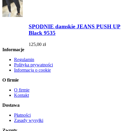
SPODNIE damskie JEANS PUSH UP
Black 9535
125,00 zł
Informacje
Regulamin
Polityka prywatności
Informacja o cookie
O firmie
O firmie
Kontakt
Dostawa
Płatności
Zasady wysyłki
Zwroty