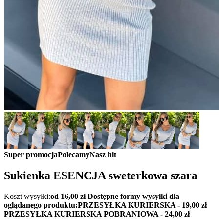
Super promocja
Polecamy
Nasz hit
Sukienka ESENCJA sweterkowa szara
Koszt wysyłki:
od 16,00 zł
Dostępne formy wysyłki dla
oglądanego produktu:
PRZESYŁKA KURIERSKA - 19,00 zł
PRZESYŁKA KURIERSKA POBRANIOWA - 24,00 zł