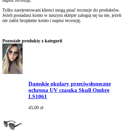
napisz recenzję.
Tylko zarejestrowani klienci mogą pisać recenzje do produktów.
Jeżeli posiadasz konto w naszym sklepie zaloguj się na nie, jeżeli
nie załóż bezpłatne konto i napisz recenzję.
Pozostałe produkty z kategorii
Damskie okulary przeciwsłoneczne
ochrona UV czaszka Skull Ombre
LS1061
45,00 zł