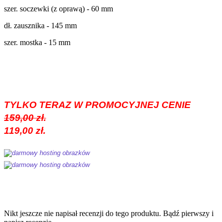
szer. soczewki (z oprawą) - 60 mm
dł. zausznika - 145 mm
szer. mostka - 15 mm
TYLKO TERAZ W PROMOCYJNEJ CENIE
159,00 zł.
119,00 zł.
Nikt jeszcze nie napisał recenzji do tego produktu. Bądź pierwszy i