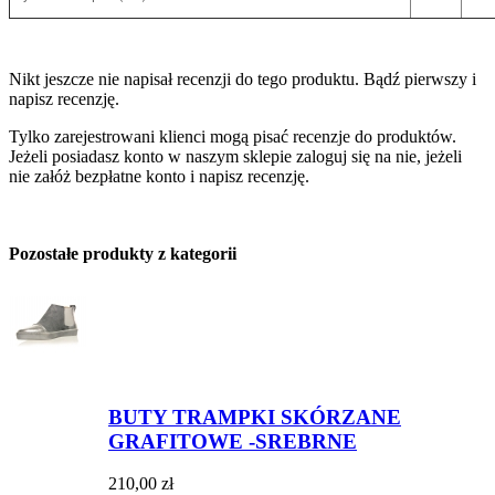
Nikt jeszcze nie napisał recenzji do tego produktu. Bądź pierwszy i
napisz recenzję.
Tylko zarejestrowani klienci mogą pisać recenzje do produktów.
Jeżeli posiadasz konto w naszym sklepie zaloguj się na nie, jeżeli
nie załóż bezpłatne konto i napisz recenzję.
Pozostałe produkty z kategorii
BUTY TRAMPKI SKÓRZANE
GRAFITOWE -SREBRNE
210,00 zł