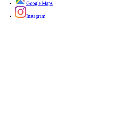
Google Maps
Instagram