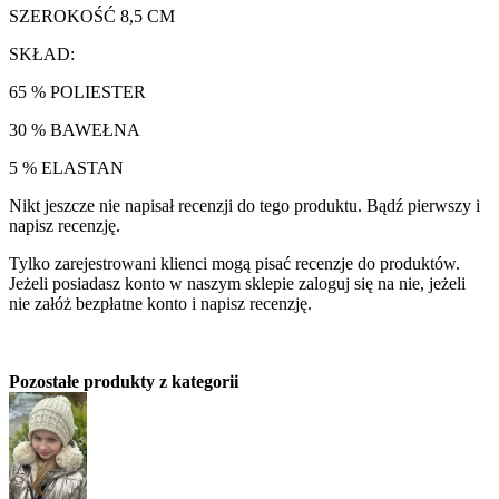
SZEROKOŚĆ 8,5 CM
SKŁAD:
65 % POLIESTER
30 % BAWEŁNA
5 % ELASTAN
Nikt jeszcze nie napisał recenzji do tego produktu. Bądź pierwszy i
napisz recenzję.
Tylko zarejestrowani klienci mogą pisać recenzje do produktów.
Jeżeli posiadasz konto w naszym sklepie zaloguj się na nie, jeżeli
nie załóż bezpłatne konto i napisz recenzję.
Pozostałe produkty z kategorii