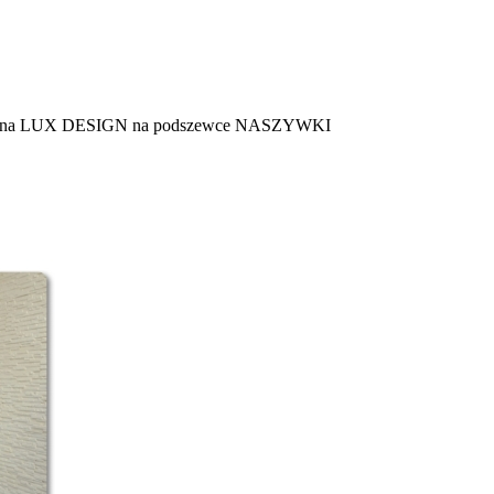
na LUX DESIGN na podszewce NASZYWKI