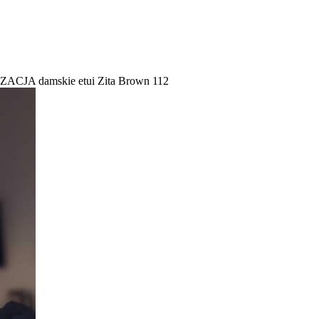
A damskie etui Zita Brown 112