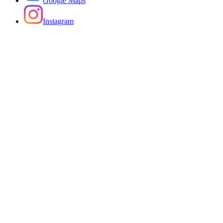
Google Maps
Instagram