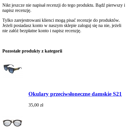
Nikt jeszcze nie napisał recenzji do tego produktu. Bądź pierwszy i
napisz recenzję.
Tylko zarejestrowani klienci mogą pisać recenzje do produktów.
Jeżeli posiadasz konto w naszym sklepie zaloguj się na nie, jeżeli
nie załóż bezpłatne konto i napisz recenzję.
Pozostałe produkty z kategorii
Okulary przeciwsłoneczne damskie S21
35,00 zł