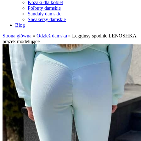
Kozaki dla kobiet
Półbuty damskie
Sandały damskie
Sneakersy damskie
Blog
Strona główna
»
Odzież damska
»
Legginsy spodnie LENOSHKA
prążek modelujące