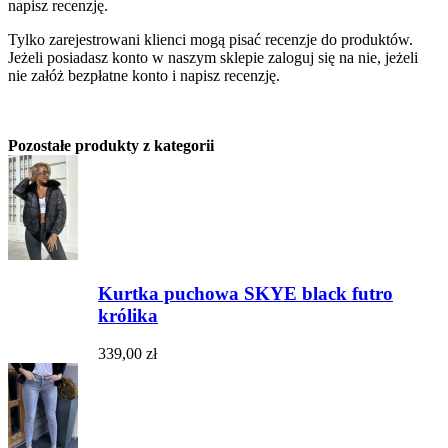
napisz recenzję.
Tylko zarejestrowani klienci mogą pisać recenzje do produktów.
Jeżeli posiadasz konto w naszym sklepie zaloguj się na nie, jeżeli
nie załóż bezpłatne konto i napisz recenzję.
Pozostałe produkty z kategorii
Kurtka puchowa SKYE black futro
królika
339,00 zł